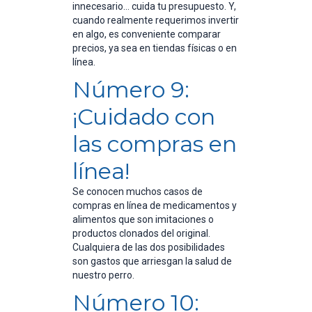
innecesario… cuida tu presupuesto. Y,
cuando realmente requerimos invertir
en algo, es conveniente comparar
precios, ya sea en tiendas físicas o en
línea.
Número 9:
¡Cuidado con
las compras en
línea!
Se conocen muchos casos de
compras en línea de medicamentos y
alimentos que son imitaciones o
productos clonados del original.
Cualquiera de las dos posibilidades
son gastos que arriesgan la salud de
nuestro perro.
Número 10: