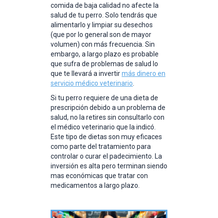
comida de baja calidad no afecte la
salud de tu perro. Solo tendrás que
alimentarlo y limpiar su desechos
(que por lo general son de mayor
volumen) con más frecuencia. Sin
embargo, a largo plazo es probable
que sufra de problemas de salud lo
que te llevará a invertir
más dinero en
servicio médico veterinario
.
Si tu perro requiere de una dieta de
prescripción debido a un problema de
salud, no la retires sin consultarlo con
el médico veterinario que la indicó.
Este tipo de dietas son muy eficaces
como parte del tratamiento para
controlar o curar el padecimiento. La
inversión es alta pero terminan siendo
mas económicas que tratar con
medicamentos a largo plazo.