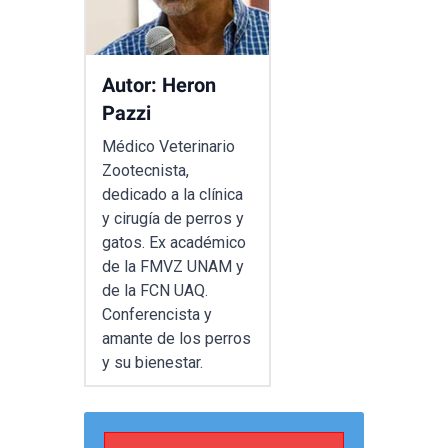
Autor: Heron
Pazzi
Médico Veterinario
Zootecnista,
dedicado a la clínica
y cirugía de perros y
gatos. Ex académico
de la FMVZ UNAM y
de la FCN UAQ.
Conferencista y
amante de los perros
y su bienestar.