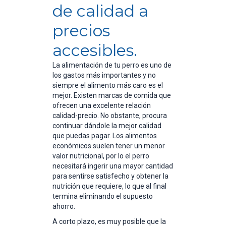
de calidad a
precios
accesibles.
La alimentación de tu perro es uno de
los gastos más importantes y no
siempre el alimento más caro es el
mejor. Existen marcas de comida que
ofrecen una excelente relación
calidad-precio. No obstante, procura
continuar dándole la mejor calidad
que puedas pagar. Los alimentos
económicos suelen tener un menor
valor nutricional, por lo el perro
necesitará ingerir una mayor cantidad
para sentirse satisfecho y obtener la
nutrición que requiere, lo que al final
termina eliminando el supuesto
ahorro.
A corto plazo, es muy posible que la