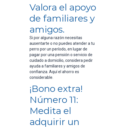
Valora el apoyo
de familiares y
amigos.
Si por alguna razón necesitas
ausentarte o no puedes atender a tu
perro por un período, en lugar de
pagar por una pensión o servicio de
cuidado a domicilio, considera pedir
ayuda a familiares y amigos de
confianza. Aquí el ahorro es
considerable.
¡Bono extra!
Número 11:
Medita el
adquirir un