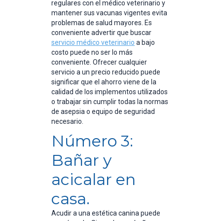
regulares con el médico veterinario y
mantener sus vacunas vigentes evita
problemas de salud mayores. Es
conveniente advertir que buscar
servicio médico veterinario
a bajo
costo puede no ser lo más
conveniente. Ofrecer cualquier
servicio a un precio reducido puede
significar que el ahorro viene de la
calidad de los implementos utilizados
o trabajar sin cumplir todas la normas
de asepsia o equipo de seguridad
necesario.
Número 3:
Bañar y
acicalar en
casa.
Acudir a una estética canina puede