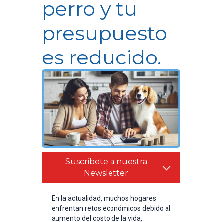
perro y tu
presupuesto
es reducido.
Suscribete a nuestra
Newsletter
En la actualidad, muchos hogares
enfrentan retos económicos debido al
aumento del costo de la vida,