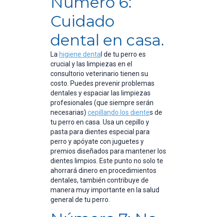
Número 6:
Cuidado
dental en casa.
La
higiene denta
l de tu perro es
crucial y las limpiezas en el
consultorio veterinario tienen su
costo. Puedes prevenir problemas
dentales y espaciar las limpiezas
profesionales (que siempre serán
necesarias)
cepillando los diente
s de
tu perro en casa. Usa un cepillo y
pasta para dientes especial para
perro y apóyate con juguetes y
premios diseñados para mantener los
dientes limpios. Este punto no solo te
ahorrará dinero en procedimientos
dentales, también contribuye de
manera muy importante en la salud
general de tu perro.