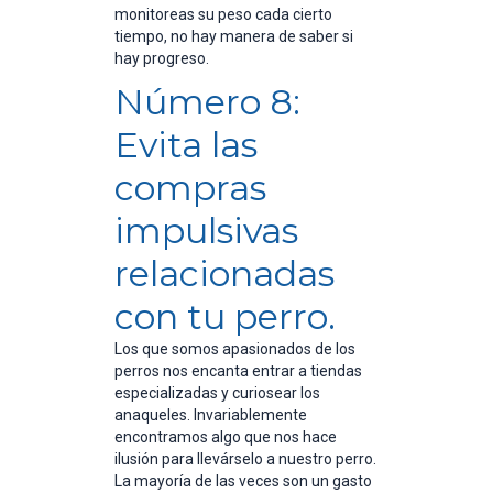
monitoreas su peso cada cierto
tiempo, no hay manera de saber si
hay progreso.
Número 8:
Evita las
compras
impulsivas
relacionadas
con tu perro.
Los que somos apasionados de los
perros nos encanta entrar a tiendas
especializadas y curiosear los
anaqueles. Invariablemente
encontramos algo que nos hace
ilusión para llevárselo a nuestro perro.
La mayoría de las veces son un gasto