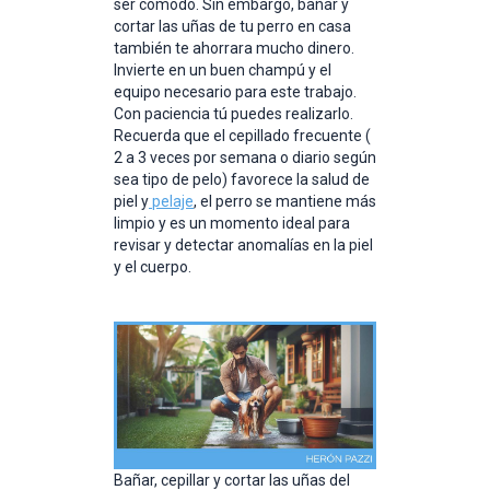
ser cómodo. Sin embargo, bañar y
cortar las uñas de tu perro en casa
también te ahorrara mucho dinero.
Invierte en un buen champú y el
equipo necesario para este trabajo.
Con paciencia tú puedes realizarlo.
Recuerda que el cepillado frecuente (
2 a 3 veces por semana o diario según
sea tipo de pelo) favorece la salud de
piel y
pelaje
, el perro se mantiene más
limpio y es un momento ideal para
revisar y detectar anomalías en la piel
y el cuerpo.
Bañar, cepillar y cortar las uñas del