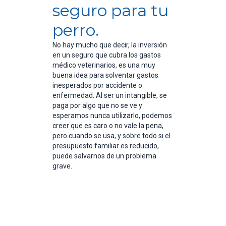
seguro para tu
perro.
No hay mucho que decir, la inversión
en un seguro que cubra los gastos
médico veterinarios, es una muy
buena idea para solventar gastos
inesperados por accidente o
enfermedad. Al ser un intangible, se
paga por algo que no se ve y
esperamos nunca utilizarlo, podemos
creer que es caro o no vale la pena,
pero cuando se usa, y sobre todo si el
presupuesto familiar es reducido,
puede salvarnos de un problema
grave.