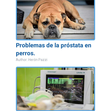
Problemas de la próstata en
perros.
Author: Herón Pazzi