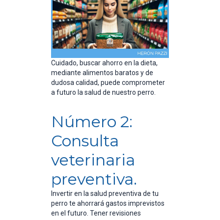
Cuidado, buscar ahorro en la dieta,
mediante alimentos baratos y de
dudosa calidad, puede comprometer
a futuro la salud de nuestro perro.
Número 2:
Consulta
veterinaria
preventiva.
Invertir en la salud preventiva de tu
perro te ahorrará gastos imprevistos
en el futuro. Tener revisiones