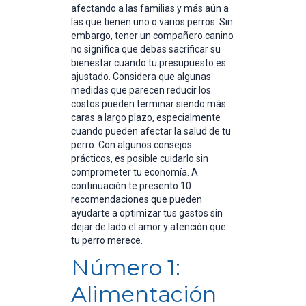
afectando a las familias y más aún a
las que tienen uno o varios perros. Sin
embargo, tener un compañero canino
no significa que debas sacrificar su
bienestar cuando tu presupuesto es
ajustado. Considera que algunas
medidas que parecen reducir los
costos pueden terminar siendo más
caras a largo plazo, especialmente
cuando pueden afectar la salud de tu
perro. Con algunos consejos
prácticos, es posible cuidarlo sin
comprometer tu economía. A
continuación te presento 10
recomendaciones que pueden
ayudarte a optimizar tus gastos sin
dejar de lado el amor y atención que
tu perro merece.
Número 1:
Alimentación