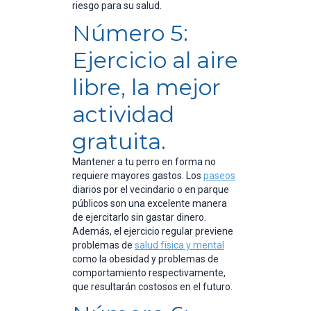
riesgo para su salud.
Número 5:
Ejercicio al aire
libre, la mejor
actividad
gratuita.
Mantener a tu perro en forma no
requiere mayores gastos. Los
paseos
diarios por el vecindario o en parque
públicos son una excelente manera
de ejercitarlo sin gastar dinero.
Además, el ejercicio regular previene
problemas de
salud física y mental
como la obesidad y problemas de
comportamiento respectivamente,
que resultarán costosos en el futuro.