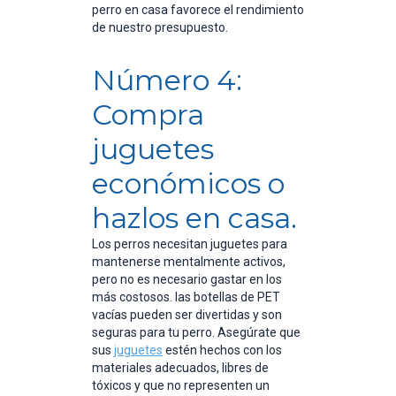
perro en casa favorece el rendimiento
de nuestro presupuesto.
Número 4:
Compra
juguetes
económicos o
hazlos en casa.
Los perros necesitan juguetes para
mantenerse mentalmente activos,
pero no es necesario gastar en los
más costosos. las botellas de PET
vacías pueden ser divertidas y son
seguras para tu perro. Asegúrate que
sus
juguetes
estén hechos con los
materiales adecuados, libres de
tóxicos y que no representen un