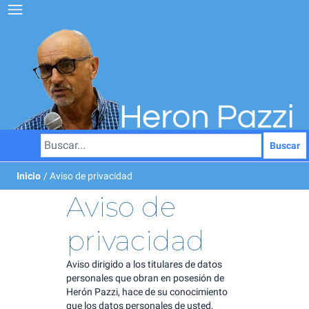
Buscar
Inicio
/ Aviso de privacidad
Aviso de
privacidad
Aviso dirigido a los titulares de datos
personales que obran en posesión de
Herón Pazzi, hace de su conocimiento
que los datos personales de usted,