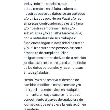
incluyendo los sensibles, que
actualmente o en el futuro obren en
nuestras bases de datos, serán tratados
y/o utilizados por: Herón Pazzi y/o las
empresas controladoras de ésta última
y/o nuestras empresas filiales y/o
subsidiarias y/o aquellos terceros que,
por la naturaleza de sus trabajos o
funciones tengan la necesidad de tratar
y/o utilizar sus datos personales; con el
propósito de cumplir aquellas
obligaciones que se derivan de la relación
jurídica existente entre usted como titular
de los datos personales y las empresas
antes señaladas.
Herón Pazzi se reserva el derecho de
cambiar, modificar, complementar y/o
alterar el presente aviso, en cualquier
momento, en cuyo caso se hará de su
conocimiento a través de cualquiera de
los medios que establece la legislación en
la materia.