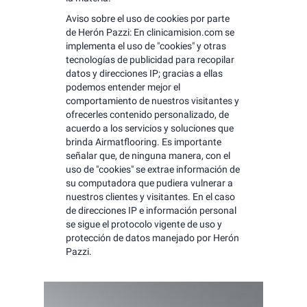
Aviso sobre el uso de cookies por parte
de Herón Pazzi: En clinicamision.com se
implementa el uso de "cookies" y otras
tecnologías de publicidad para recopilar
datos y direcciones IP; gracias a ellas
podemos entender mejor el
comportamiento de nuestros visitantes y
ofrecerles contenido personalizado, de
acuerdo a los servicios y soluciones que
brinda Airmatflooring. Es importante
señalar que, de ninguna manera, con el
uso de "cookies" se extrae información de
su computadora que pudiera vulnerar a
nuestros clientes y visitantes. En el caso
de direcciones IP e información personal
se sigue el protocolo vigente de uso y
protección de datos manejado por Herón
Pazzi.