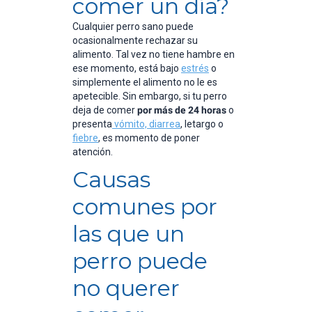
comer un día?
Cualquier perro sano puede
ocasionalmente rechazar su
alimento. Tal vez no tiene hambre en
ese momento, está bajo
estrés
o
simplemente el alimento no le es
apetecible. Sin embargo, si tu perro
deja de comer
por más de 24 horas
o
presenta
vómito, diarrea
, letargo o
fiebre
, es momento de poner
atención.
Causas
comunes por
las que un
perro puede
no querer