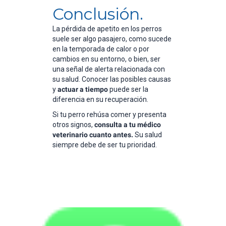
Conclusión.
La pérdida de apetito en los perros
suele ser algo pasajero, como sucede
en la temporada de calor o por
cambios en su entorno, o bien, ser
una señal de alerta relacionada con
su salud. Conocer las posibles causas
y
actuar a tiempo
puede ser la
diferencia en su recuperación.
Si tu perro rehúsa comer y presenta
otros signos,
consulta a tu médico
veterinario cuanto antes.
Su salud
siempre debe de ser tu prioridad.