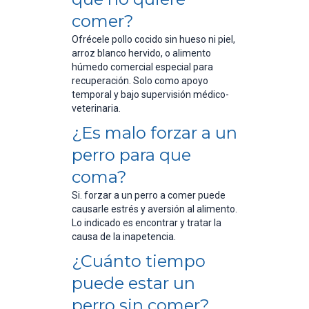
comer?
Ofrécele pollo cocido sin hueso ni piel,
arroz blanco hervido, o alimento
húmedo comercial especial para
recuperación. Solo como apoyo
temporal y bajo supervisión médico-
veterinaria.
¿Es malo forzar a un
perro para que
coma?
Si. forzar a un perro a comer puede
causarle estrés y aversión al alimento.
Lo indicado es encontrar y tratar la
causa de la inapetencia.
¿Cuánto tiempo
puede estar un
perro sin comer?