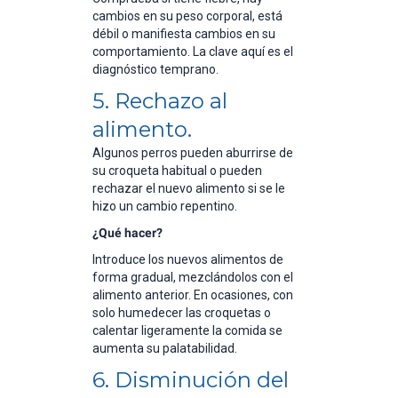
cambios en su peso corporal, está
débil o manifiesta cambios en su
comportamiento. La clave aquí es el
diagnóstico temprano.
5. Rechazo al
alimento.
Algunos perros pueden aburrirse de
su croqueta habitual o pueden
rechazar el nuevo alimento si se le
hizo un cambio repentino.
¿Qué hacer?
Introduce los nuevos alimentos de
forma gradual, mezclándolos con el
alimento anterior. En ocasiones, con
solo humedecer las croquetas o
calentar ligeramente la comida se
aumenta su palatabilidad.
6. Disminución del