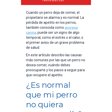
Cuando un perro deja de comer, el
propietario se alarma y es normal. La
pérdida de apetito en los perros,
también conocida como
anorexia
canina
,
puede ser un signo de algo
temporal, como el estrés o el calor, o
el primer aviso de un grave problema
de salud.
En este artículo describo las causas
más comunes por las que un perro no
desea comer, cuándo debes
preocuparte y los pasos a seguir para
que recupere el apetito.
¿Es normal
que mi perro
no quiera