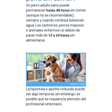
Un perro adulto sano puede
permanecer
hasta 48 horas
sin comer
(aunque no es recomendable),
siempre y cuando continúe bebiendo
agua. Los cachorros, perros mayores
o animales enfermos no deben de
pasar más de
12 a 24 horas
sin
alimentarse.
La hiporexia o apetito reducido puede
ser algo temporal, sin embargo, es
posible que se requiera la atención del
profesional veterinario.