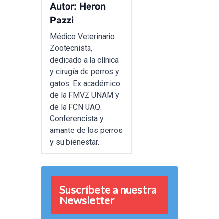
Autor: Heron
Pazzi
Médico Veterinario
Zootecnista,
dedicado a la clínica
y cirugía de perros y
gatos. Ex académico
de la FMVZ UNAM y
de la FCN UAQ.
Conferencista y
amante de los perros
y su bienestar.
Suscríbete a nuestra
Newsletter