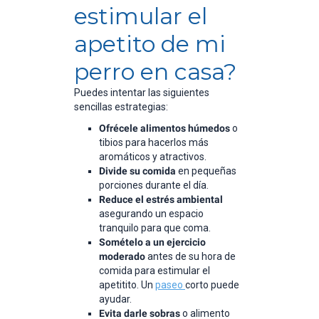
estimular el
apetito de mi
perro en casa?
Puedes intentar las siguientes
sencillas estrategias:
Ofrécele alimentos húmedos
o
tibios para hacerlos más
aromáticos y atractivos.
Divide su comida
en pequeñas
porciones durante el día.
Reduce el estrés ambiental
asegurando un espacio
tranquilo para que coma.
Somételo a un ejercicio
moderado
antes de su hora de
comida para estimular el
apetitito. Un
paseo
corto puede
ayudar.
Evita darle sobras
o alimento