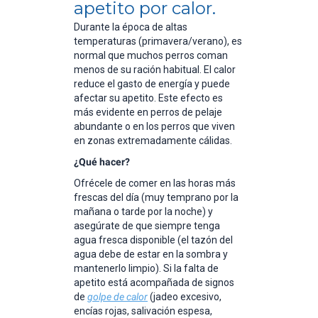
apetito por calor.
Durante la época de altas
temperaturas (primavera/verano), es
normal que muchos perros coman
menos de su ración habitual. El calor
reduce el gasto de energía y puede
afectar su apetito. Este efecto es
más evidente en perros de pelaje
abundante o en los perros que viven
en zonas extremadamente cálidas.
¿Qué hacer?
Ofrécele de comer en las horas más
frescas del día (muy temprano por la
mañana o tarde por la noche) y
asegúrate de que siempre tenga
agua fresca disponible (el tazón del
agua debe de estar en la sombra y
mantenerlo limpio). Si la falta de
apetito está acompañada de signos
de
golpe de calor
(jadeo excesivo,
encías rojas, salivación espesa,