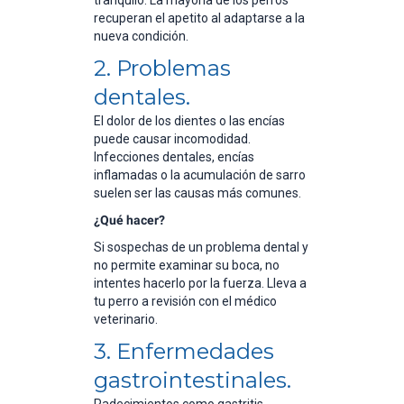
recuperan el apetito al adaptarse a la
nueva condición.
2. Problemas
dentales.
El dolor de los dientes o las encías
puede causar incomodidad.
Infecciones dentales, encías
inflamadas o la acumulación de sarro
suelen ser las causas más comunes.
¿Qué hacer?
Si sospechas de un problema dental y
no permite examinar su boca, no
intentes hacerlo por la fuerza. Lleva a
tu perro a revisión con el médico
veterinario.
3. Enfermedades
gastrointestinales.
Padecimientos como gastritis,