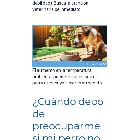
debilidad), Busca la atención
veterinaria de inmediato.
El aumento en la temperatura
ambiental puede influir en que el
perro disminuya o pierda su apetito.
¿Cuándo debo
de
preocuparme
si mi perro no